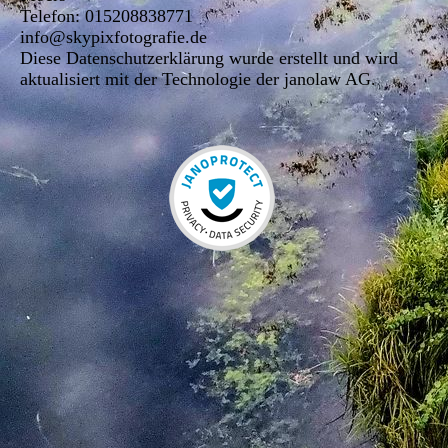
Telefon: 015208838771
info@skypixfotografie.de
Diese Datenschutzerklärung wurde erstellt und wird
aktualisiert mit der Technologie der janolaw AG.